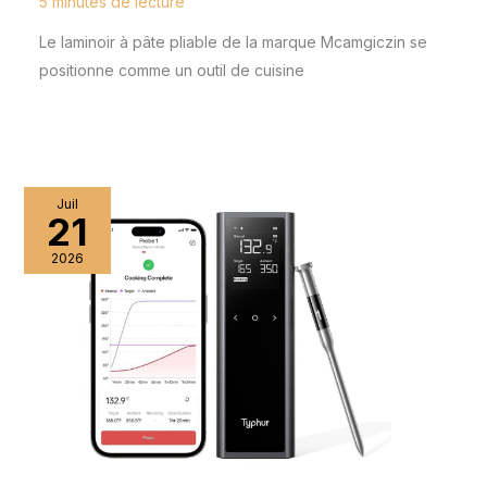
5 minutes de lecture
Le laminoir à pâte pliable de la marque Mcamgiczin se
positionne comme un outil de cuisine
Juil
21
2026