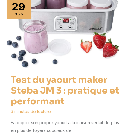
29
2026
Test du yaourt maker
Steba JM 3 : pratique et
performant
3 minutes de lecture
Fabriquer son propre yaourt à la maison séduit de plus
en plus de foyers soucieux de