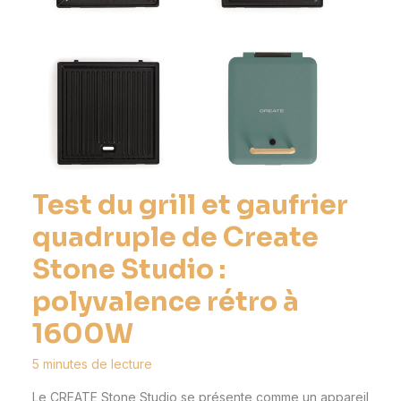
Test du grill et gaufrier
quadruple de Create
Stone Studio :
polyvalence rétro à
1600W
5 minutes de lecture
Le CREATE Stone Studio se présente comme un appareil