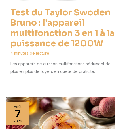
Test du Taylor Swoden
Bruno : l’appareil
multifonction 3 en 1 à la
puissance de 1200W
4 minutes de lecture
Les appareils de cuisson multifonctions séduisent de
plus en plus de foyers en quête de praticité.
Août
7
2026