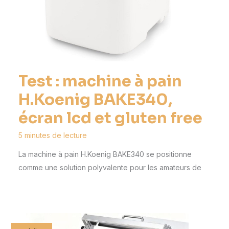
Test : machine à pain
H.Koenig BAKE340,
écran lcd et gluten free
5 minutes de lecture
La machine à pain H.Koenig BAKE340 se positionne
comme une solution polyvalente pour les amateurs de