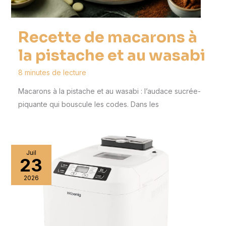
Recette de macarons à
la pistache et au wasabi
8 minutes de lecture
Macarons à la pistache et au wasabi : l’audace sucrée-
piquante qui bouscule les codes. Dans les
Juil
23
2026