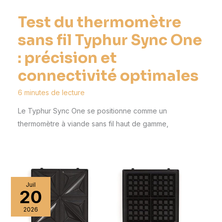
Test du thermomètre
sans fil Typhur Sync One
: précision et
connectivité optimales
6 minutes de lecture
Le Typhur Sync One se positionne comme un
thermomètre à viande sans fil haut de gamme,
Juil
20
2026