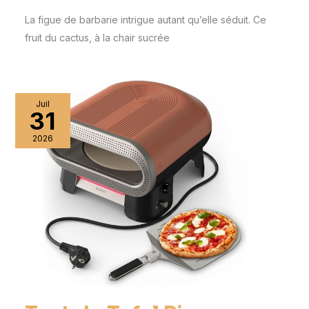
La figue de barbarie intrigue autant qu’elle séduit. Ce
fruit du cactus, à la chair sucrée
Juil
31
2026