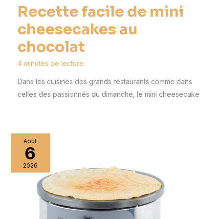
Recette facile de mini
cheesecakes au
chocolat
4 minutes de lecture
Dans les cuisines des grands restaurants comme dans
celles des passionnés du dimanche, le mini cheesecake
Août
6
2026