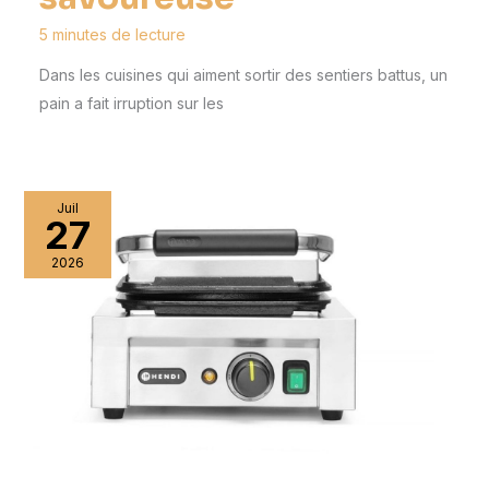
5 minutes de lecture
Dans les cuisines qui aiment sortir des sentiers battus, un
pain a fait irruption sur les
Juil
27
2026