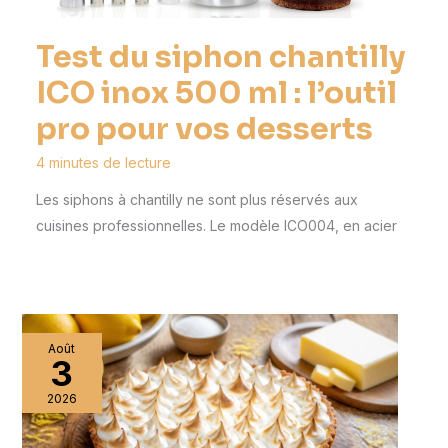
Test du siphon chantilly
ICO inox 500 ml : l’outil
pro pour vos desserts
4 minutes de lecture
Les siphons à chantilly ne sont plus réservés aux
cuisines professionnelles. Le modèle ICO004, en acier
Août
3
2026