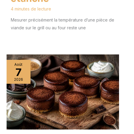
4 minutes de lecture
Mesurer précisément la température d’une pièce de
viande sur le grill ou au four reste une
Août
7
2026