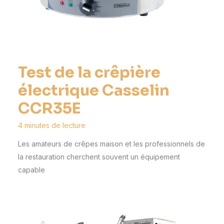
Test de la crêpière
électrique Casselin
CCR35E
4 minutes de lecture
Les amateurs de crêpes maison et les professionnels de
la restauration cherchent souvent un équipement
capable