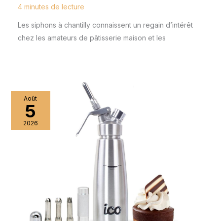
4 minutes de lecture
Les siphons à chantilly connaissent un regain d’intérêt
chez les amateurs de pâtisserie maison et les
Août
5
2026