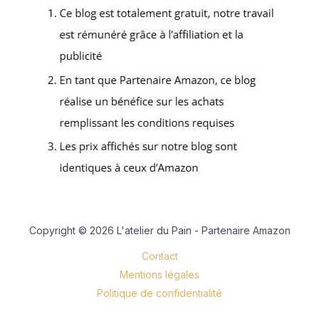
Copyright © 2026 L'atelier du Pain - Partenaire Amazon
Contact
Mentions légales
Politique de confidentialité