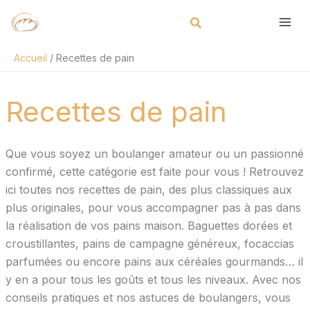
Aller
Rechercher
au
contenu
Accueil
Recettes de pain
Recettes de pain
Que vous soyez un boulanger amateur ou un passionné
confirmé, cette catégorie est faite pour vous ! Retrouvez
ici toutes nos recettes de pain, des plus classiques aux
plus originales, pour vous accompagner pas à pas dans
la réalisation de vos pains maison. Baguettes dorées et
croustillantes, pains de campagne généreux, focaccias
parfumées ou encore pains aux céréales gourmands… il
y en a pour tous les goûts et tous les niveaux. Avec nos
conseils pratiques et nos astuces de boulangers, vous