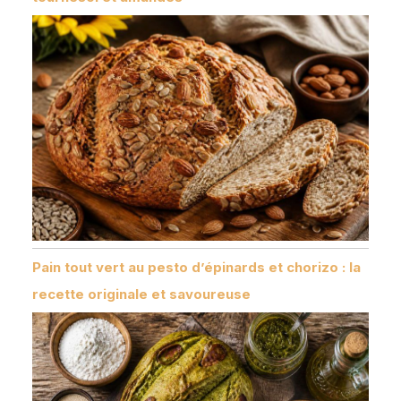
Pain tout vert au pesto d’épinards et chorizo : la
recette originale et savoureuse