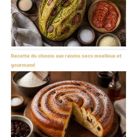
Recette du chinois aux raisins secs moelleux et
gourmand