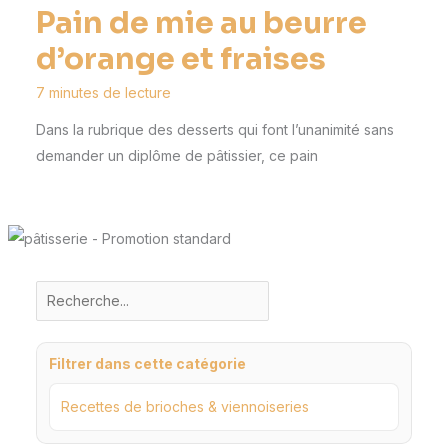
Pain de mie au beurre
d’orange et fraises
7 minutes de lecture
Dans la rubrique des desserts qui font l’unanimité sans
demander un diplôme de pâtissier, ce pain
Filtrer dans cette catégorie
Recettes de brioches & viennoiseries