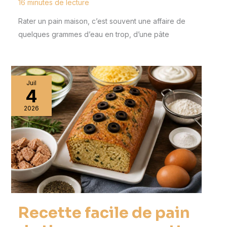
16 minutes de lecture
Rater un pain maison, c’est souvent une affaire de
quelques grammes d’eau en trop, d’une pâte
Juil
4
2026
Recette facile de pain