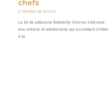
chefs
5 minutes de lecture
Le kit de pâtisserie Baketivity Smores s’adresse
aux enfants et adolescents qui souhaitent s’initier
à la