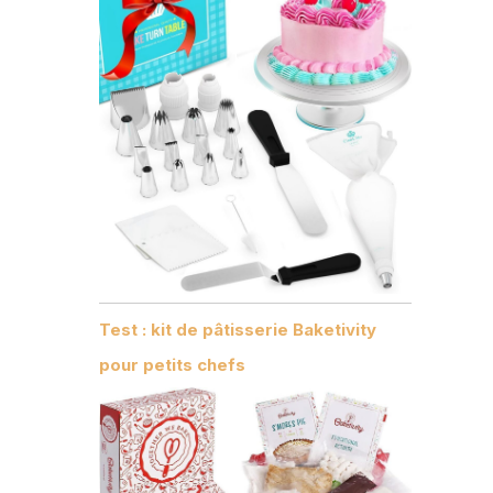
Test : kit de pâtisserie Baketivity
pour petits chefs