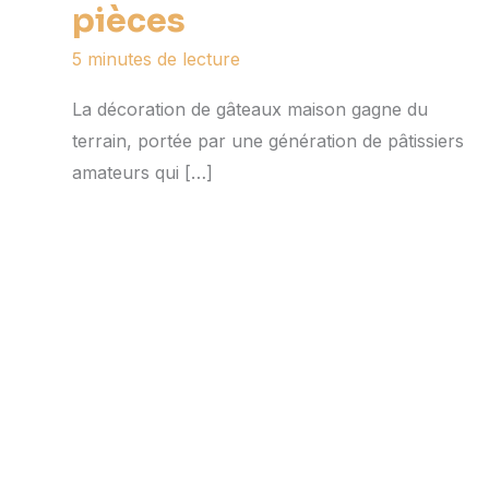
pièces
5 minutes de lecture
La décoration de gâteaux maison gagne du
terrain, portée par une génération de pâtissiers
amateurs qui […]