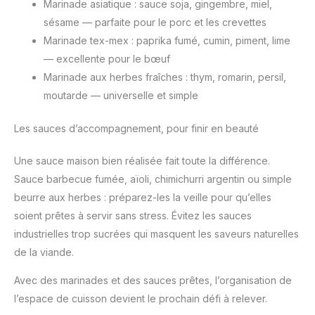
Marinade asiatique : sauce soja, gingembre, miel,
sésame — parfaite pour le porc et les crevettes
Marinade tex-mex : paprika fumé, cumin, piment, lime
— excellente pour le bœuf
Marinade aux herbes fraîches : thym, romarin, persil,
moutarde — universelle et simple
Les sauces d’accompagnement, pour finir en beauté
Une sauce maison bien réalisée fait toute la différence.
Sauce barbecue fumée, aïoli, chimichurri argentin ou simple
beurre aux herbes : préparez-les la veille pour qu’elles
soient prêtes à servir sans stress. Évitez les sauces
industrielles trop sucrées qui masquent les saveurs naturelles
de la viande.
Avec des marinades et des sauces prêtes, l’organisation de
l’espace de cuisson devient le prochain défi à relever.