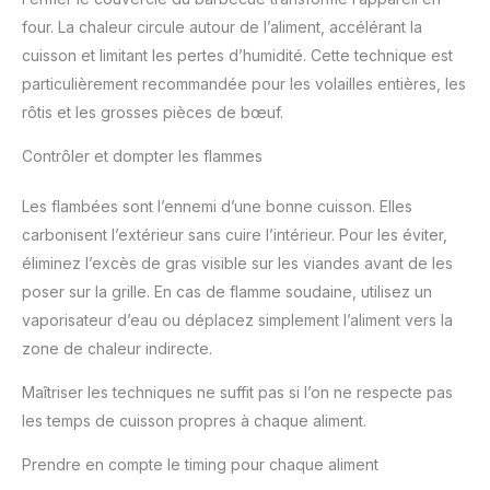
four. La chaleur circule autour de l’aliment, accélérant la
cuisson et limitant les pertes d’humidité. Cette technique est
particulièrement recommandée pour les volailles entières, les
rôtis et les grosses pièces de bœuf.
Contrôler et dompter les flammes
Les flambées sont l’ennemi d’une bonne cuisson. Elles
carbonisent l’extérieur sans cuire l’intérieur. Pour les éviter,
éliminez l’excès de gras visible sur les viandes avant de les
poser sur la grille. En cas de flamme soudaine, utilisez un
vaporisateur d’eau ou déplacez simplement l’aliment vers la
zone de chaleur indirecte.
Maîtriser les techniques ne suffit pas si l’on ne respecte pas
les temps de cuisson propres à chaque aliment.
Prendre en compte le timing pour chaque aliment