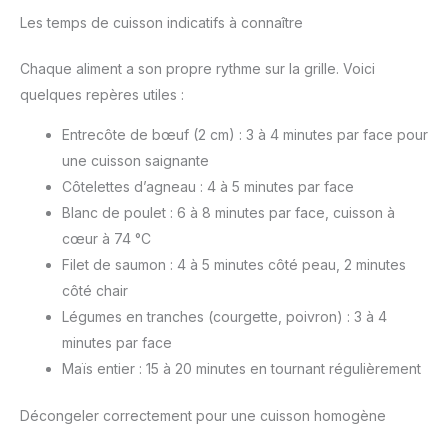
Les temps de cuisson indicatifs à connaître
Chaque aliment a son propre rythme sur la grille. Voici
quelques repères utiles :
Entrecôte de bœuf (2 cm) : 3 à 4 minutes par face pour
une cuisson saignante
Côtelettes d’agneau : 4 à 5 minutes par face
Blanc de poulet : 6 à 8 minutes par face, cuisson à
cœur à 74 °C
Filet de saumon : 4 à 5 minutes côté peau, 2 minutes
côté chair
Légumes en tranches (courgette, poivron) : 3 à 4
minutes par face
Maïs entier : 15 à 20 minutes en tournant régulièrement
Décongeler correctement pour une cuisson homogène