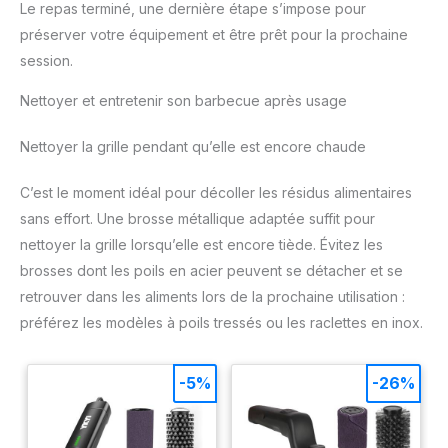
Le repas terminé, une dernière étape s’impose pour
préserver votre équipement et être prêt pour la prochaine
session.
Nettoyer et entretenir son barbecue après usage
Nettoyer la grille pendant qu’elle est encore chaude
C’est le moment idéal pour décoller les résidus alimentaires
sans effort. Une brosse métallique adaptée suffit pour
nettoyer la grille lorsqu’elle est encore tiède. Évitez les
brosses dont les poils en acier peuvent se détacher et se
retrouver dans les aliments lors de la prochaine utilisation :
préférez les modèles à poils tressés ou les raclettes en inox.
-5%
-26%