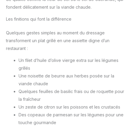
fondent délicatement sur la viande chaude.
Les finitions qui font la différence
Quelques gestes simples au moment du dressage
transforment un plat grillé en une assiette digne d’un
restaurant :
Un filet d’huile d’olive vierge extra sur les légumes
grillés
Une noisette de beurre aux herbes posée sur la
viande chaude
Quelques feuilles de basilic frais ou de roquette pour
la fraîcheur
Un zeste de citron sur les poissons et les crustacés
Des copeaux de parmesan sur les légumes pour une
touche gourmande