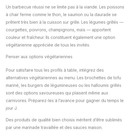
Un barbecue réussi ne se limite pas à la viande. Les poissons
à chair ferme comme le thon, le saumon ou la daurade se
prêtent très bien à la cuisson sur grille. Les légumes grillés —
courgettes, poivrons, champignons, maïs — apportent
couleur et fraîcheur. Ils constituent également une option
végétarienne appréciée de tous les invités.
Penser aux options végétariennes
Pour satisfaire tous les profils à table, intégrez des
alternatives végétariennes au menu. Les brochettes de tofu
mariné, les burgers de légumineuses ou les halloumis grillés
sont des options savoureuses qui plaisent même aux
carnivores. Préparez-les à l’avance pour gagner du temps le
jour J.
Des produits de qualité bien choisis méritent d’être sublimés
par une marinade travaillée et des sauces maison.