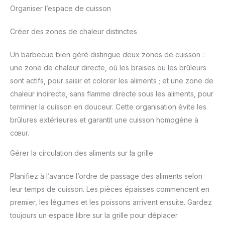
Organiser l’espace de cuisson
Créer des zones de chaleur distinctes
Un barbecue bien géré distingue deux zones de cuisson :
une zone de chaleur directe, où les braises ou les brûleurs
sont actifs, pour saisir et colorer les aliments ; et une zone de
chaleur indirecte, sans flamme directe sous les aliments, pour
terminer la cuisson en douceur. Cette organisation évite les
brûlures extérieures et garantit une cuisson homogène à
cœur.
Gérer la circulation des aliments sur la grille
Planifiez à l’avance l’ordre de passage des aliments selon
leur temps de cuisson. Les pièces épaisses commencent en
premier, les légumes et les poissons arrivent ensuite. Gardez
toujours un espace libre sur la grille pour déplacer