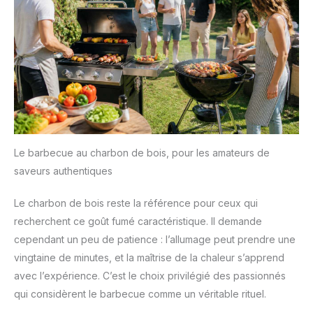
Le barbecue au charbon de bois, pour les amateurs de
saveurs authentiques
Le charbon de bois reste la référence pour ceux qui
recherchent ce goût fumé caractéristique. Il demande
cependant un peu de patience : l’allumage peut prendre une
vingtaine de minutes, et la maîtrise de la chaleur s’apprend
avec l’expérience. C’est le choix privilégié des passionnés
qui considèrent le barbecue comme un véritable rituel.