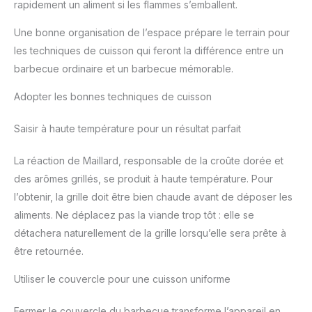
rapidement un aliment si les flammes s’emballent.
Une bonne organisation de l’espace prépare le terrain pour
les techniques de cuisson qui feront la différence entre un
barbecue ordinaire et un barbecue mémorable.
Adopter les bonnes techniques de cuisson
Saisir à haute température pour un résultat parfait
La réaction de Maillard, responsable de la croûte dorée et
des arômes grillés, se produit à haute température. Pour
l’obtenir, la grille doit être bien chaude avant de déposer les
aliments. Ne déplacez pas la viande trop tôt : elle se
détachera naturellement de la grille lorsqu’elle sera prête à
être retournée.
Utiliser le couvercle pour une cuisson uniforme
Fermer le couvercle du barbecue transforme l’appareil en