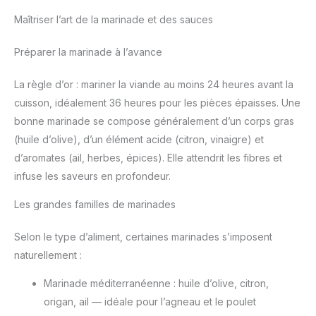
Maîtriser l’art de la marinade et des sauces
Préparer la marinade à l’avance
La règle d’or : mariner la viande au moins 24 heures avant la
cuisson, idéalement 36 heures pour les pièces épaisses. Une
bonne marinade se compose généralement d’un corps gras
(huile d’olive), d’un élément acide (citron, vinaigre) et
d’aromates (ail, herbes, épices). Elle attendrit les fibres et
infuse les saveurs en profondeur.
Les grandes familles de marinades
Selon le type d’aliment, certaines marinades s’imposent
naturellement :
Marinade méditerranéenne : huile d’olive, citron,
origan, ail — idéale pour l’agneau et le poulet