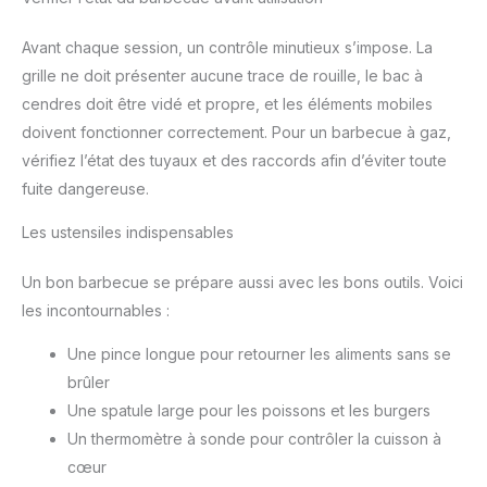
Avant chaque session, un contrôle minutieux s’impose. La
grille ne doit présenter aucune trace de rouille, le bac à
cendres doit être vidé et propre, et les éléments mobiles
doivent fonctionner correctement. Pour un barbecue à gaz,
vérifiez l’état des tuyaux et des raccords afin d’éviter toute
fuite dangereuse.
Les ustensiles indispensables
Un bon barbecue se prépare aussi avec les bons outils. Voici
les incontournables :
Une pince longue pour retourner les aliments sans se
brûler
Une spatule large pour les poissons et les burgers
Un thermomètre à sonde pour contrôler la cuisson à
cœur