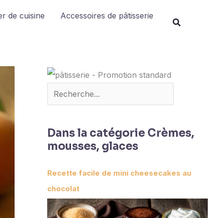
Rechercher
r de cuisine
Accessoires de pâtisserie
Dans la catégorie Crèmes,
mousses, glaces
Recette facile de mini cheesecakes au
chocolat