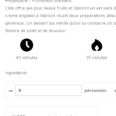
L’été offre ses plus beaux fruits et l’abricot en est sans 
crème anglaise à l’abricot réunit deux préparations délic
généreux. Un dessert qui mérite qu’on lui consacre un p
histoire de soleil et de douceur.
40 minutes
25 minutes
Ingrédients
–
personnes