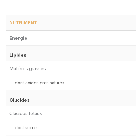
NUTRIMENT
Énergie
Lipides
Matières grasses
dont acides gras saturés
Glucides
Glucides totaux
dont sucres