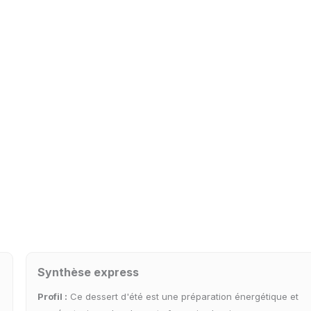
Synthèse express
Profil :
Ce dessert d'été est une préparation énergétique et