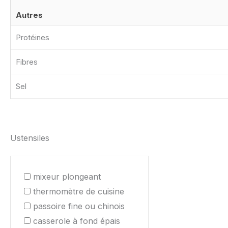
Autres
Protéines
Fibres
Sel
Ustensiles
mixeur plongeant
thermomètre de cuisine
passoire fine ou chinois
casserole à fond épais