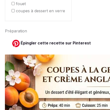
fouet
coupes à dessert en verre
Préparation
Épingler cette recette sur Pinterest