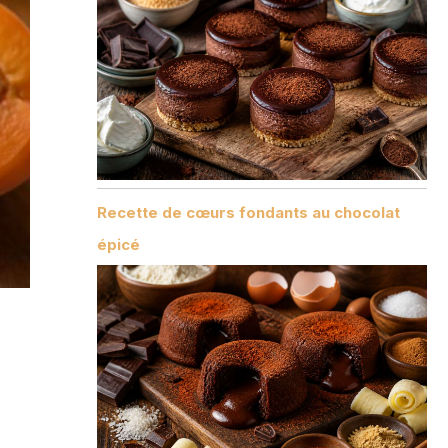
Recette de cœurs fondants au chocolat
épicé