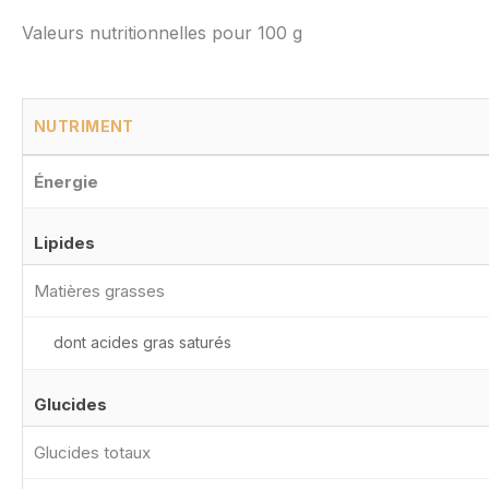
Valeurs nutritionnelles pour 100 g
NUTRIMENT
Énergie
Lipides
Matières grasses
dont acides gras saturés
Glucides
Glucides totaux