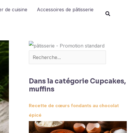
Rechercher
r de cuisine
Accessoires de pâtisserie
Dans la catégorie Cupcakes,
muffins
Recette de cœurs fondants au chocolat
épicé