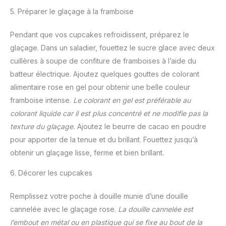
5. Préparer le glaçage à la framboise
Pendant que vos cupcakes refroidissent, préparez le
glaçage. Dans un saladier, fouettez le sucre glace avec deux
cuillères à soupe de confiture de framboises à l’aide du
batteur électrique. Ajoutez quelques gouttes de colorant
alimentaire rose en gel pour obtenir une belle couleur
framboise intense.
Le colorant en gel est préférable au
colorant liquide car il est plus concentré et ne modifie pas la
texture du glaçage.
Ajoutez le beurre de cacao en poudre
pour apporter de la tenue et du brillant. Fouettez jusqu’à
obtenir un glaçage lisse, ferme et bien brillant.
6. Décorer les cupcakes
Remplissez votre poche à douille munie d’une douille
cannelée avec le glaçage rose.
La douille cannelée est
l’embout en métal ou en plastique qui se fixe au bout de la