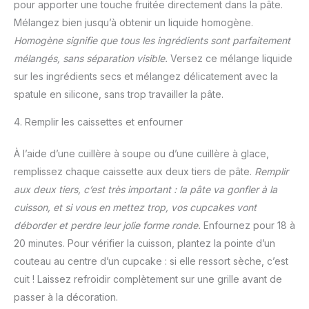
pour apporter une touche fruitée directement dans la pâte.
Mélangez bien jusqu’à obtenir un liquide homogène.
Homogène signifie que tous les ingrédients sont parfaitement
mélangés, sans séparation visible.
Versez ce mélange liquide
sur les ingrédients secs et mélangez délicatement avec la
spatule en silicone, sans trop travailler la pâte.
4. Remplir les caissettes et enfourner
À l’aide d’une cuillère à soupe ou d’une cuillère à glace,
remplissez chaque caissette aux deux tiers de pâte.
Remplir
aux deux tiers, c’est très important : la pâte va gonfler à la
cuisson, et si vous en mettez trop, vos cupcakes vont
déborder et perdre leur jolie forme ronde.
Enfournez pour 18 à
20 minutes. Pour vérifier la cuisson, plantez la pointe d’un
couteau au centre d’un cupcake : si elle ressort sèche, c’est
cuit ! Laissez refroidir complètement sur une grille avant de
passer à la décoration.