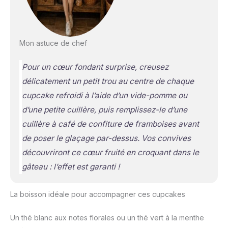
Mon astuce de chef
Pour un cœur fondant surprise, creusez
délicatement un petit trou au centre de chaque
cupcake refroidi à l’aide d’un vide-pomme ou
d’une petite cuillère, puis remplissez-le d’une
cuillère à café de confiture de framboises avant
de poser le glaçage par-dessus. Vos convives
découvriront ce cœur fruité en croquant dans le
gâteau : l’effet est garanti !
La boisson idéale pour accompagner ces cupcakes
Un thé blanc aux notes florales ou un thé vert à la menthe