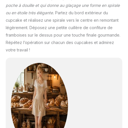
poche à douille et qui donne au glaçage une forme en spirale
ou en étoile très élégante.
Partez du bord extérieur du
cupcake et réalisez une spirale vers le centre en remontant
légèrement. Déposez une petite cuillère de confiture de
framboises sur le dessus pour une touche finale gourmande.
Répétez l’opération sur chacun des cupcakes et admirez
votre travail !