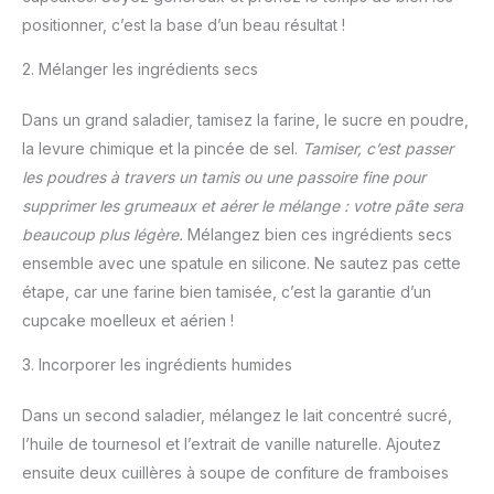
positionner, c’est la base d’un beau résultat !
2. Mélanger les ingrédients secs
Dans un grand saladier, tamisez la farine, le sucre en poudre,
la levure chimique et la pincée de sel.
Tamiser, c’est passer
les poudres à travers un tamis ou une passoire fine pour
supprimer les grumeaux et aérer le mélange : votre pâte sera
beaucoup plus légère.
Mélangez bien ces ingrédients secs
ensemble avec une spatule en silicone. Ne sautez pas cette
étape, car une farine bien tamisée, c’est la garantie d’un
cupcake moelleux et aérien !
3. Incorporer les ingrédients humides
Dans un second saladier, mélangez le lait concentré sucré,
l’huile de tournesol et l’extrait de vanille naturelle. Ajoutez
ensuite deux cuillères à soupe de confiture de framboises