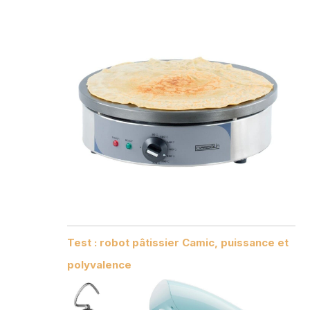
Test : robot pâtissier Camic, puissance et
polyvalence