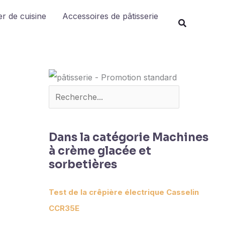
Rechercher
r de cuisine
Accessoires de pâtisserie
Dans la catégorie Machines
à crème glacée et
sorbetières
Test de la crêpière électrique Casselin
CCR35E