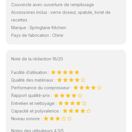
Couvercle avec ouverture de remplissage
Accessoires inclus : verre doseur, spatule, livret de
recettes
Marque : Springlane Kitchen
Pays de fabrication : Chine
Note de la rédaction 16/20
Facilité d’utilisation :
Qualité des matériaux :
Performance du compresseur :
Rapport qualité-prix :
Entretien et nettoyage :
Capacité et polyvalence :
Niveau sonore :
Notes des utilisateurs 4.3/5