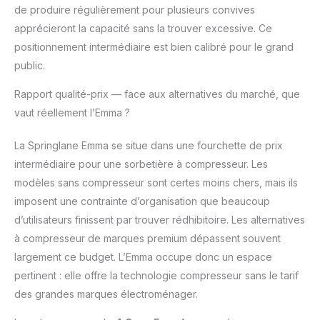
de produire régulièrement pour plusieurs convives
apprécieront la capacité sans la trouver excessive. Ce
positionnement intermédiaire est bien calibré pour le grand
public.
Rapport qualité-prix — face aux alternatives du marché, que
vaut réellement l’Emma ?
La Springlane Emma se situe dans une fourchette de prix
intermédiaire pour une sorbetière à compresseur. Les
modèles sans compresseur sont certes moins chers, mais ils
imposent une contrainte d’organisation que beaucoup
d’utilisateurs finissent par trouver rédhibitoire. Les alternatives
à compresseur de marques premium dépassent souvent
largement ce budget. L’Emma occupe donc un espace
pertinent : elle offre la technologie compresseur sans le tarif
des grandes marques électroménager.