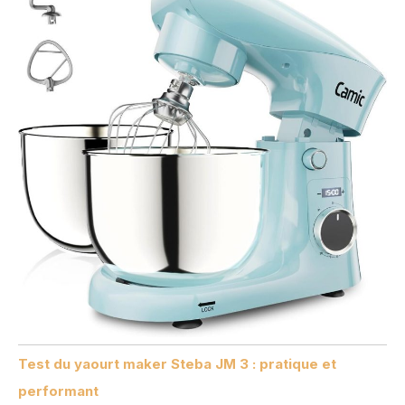
Test du yaourt maker Steba JM 3 : pratique et
performant