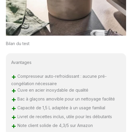
Bilan du test
Avantages
+
Compresseur auto-refroidissant : aucune pré-
congélation nécessaire
+
Cuve en acier inoxydable de qualité
+
Bac à glaçons amovible pour un nettoyage facilité
+
Capacité de 1,5 L adaptée à un usage familial
+
Livret de recettes inclus, utile pour les débutants
+
Note client solide de 4,3/5 sur Amazon