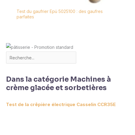
Test du gaufrier Epü 5025100 : des gaufres
parfaites
Dans la catégorie Machines à
crème glacée et sorbetières
Test de la crêpière électrique Casselin CCR35E