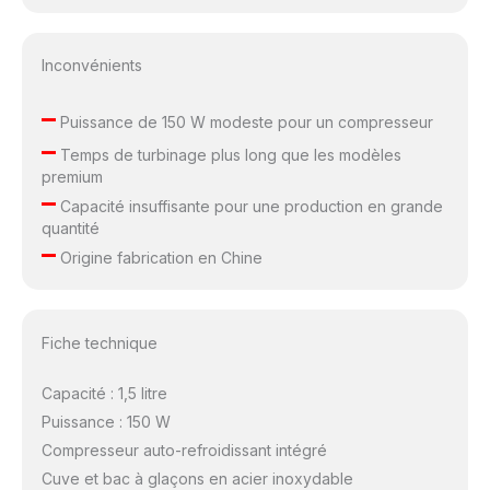
Inconvénients
–
Puissance de 150 W modeste pour un compresseur
–
Temps de turbinage plus long que les modèles
premium
–
Capacité insuffisante pour une production en grande
quantité
–
Origine fabrication en Chine
Fiche technique
Capacité : 1,5 litre
Puissance : 150 W
Compresseur auto-refroidissant intégré
Cuve et bac à glaçons en acier inoxydable