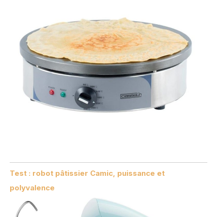
Test : robot pâtissier Camic, puissance et
polyvalence