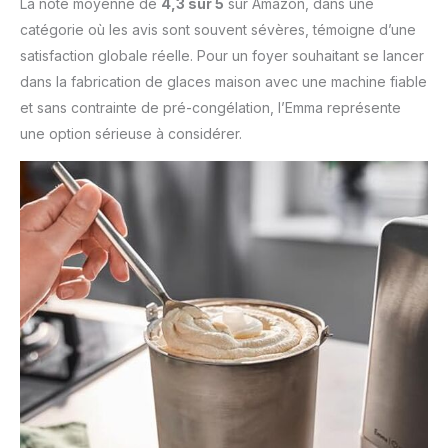
La note moyenne de
4,3 sur 5
sur Amazon, dans une
catégorie où les avis sont souvent sévères, témoigne d’une
satisfaction globale réelle. Pour un foyer souhaitant se lancer
dans la fabrication de glaces maison avec une machine fiable
et sans contrainte de pré-congélation, l’Emma représente
une option sérieuse à considérer.