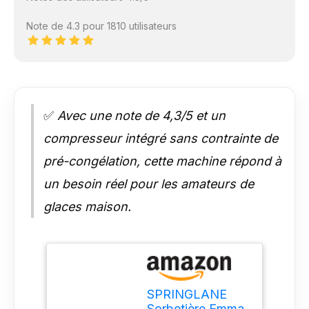
Note de 4.3 pour 1810 utilisateurs
✅
Avec une note de 4,3/5 et un
compresseur intégré sans contrainte de
pré-congélation, cette machine répond à
un besoin réel pour les amateurs de
glaces maison.
SPRINGLANE
Sorbetière Emma