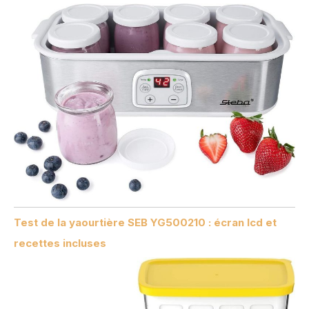
Test de la yaourtière SEB YG500210 : écran lcd et
recettes incluses