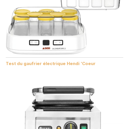
Test du gaufrier électrique Hendi ‘Coeur