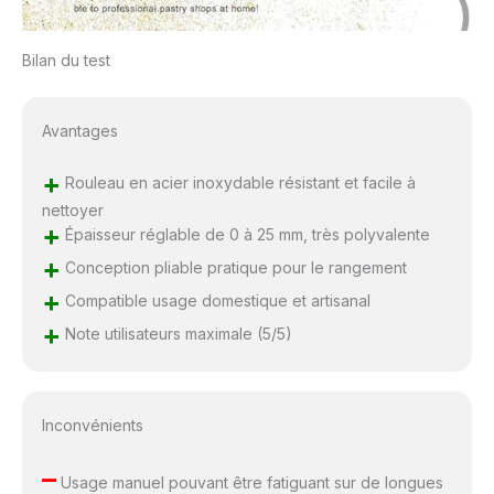
Bilan du test
Avantages
+
Rouleau en acier inoxydable résistant et facile à
nettoyer
+
Épaisseur réglable de 0 à 25 mm, très polyvalente
+
Conception pliable pratique pour le rangement
+
Compatible usage domestique et artisanal
+
Note utilisateurs maximale (5/5)
Inconvénients
–
Usage manuel pouvant être fatiguant sur de longues