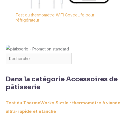
Test du thermomètre WiFi GoveeLife pour
réfrigérateur
Dans la catégorie Accessoires de
pâtisserie
Test du ThermoWorks Sizzle : thermomètre à viande
ultra-rapide et étanche