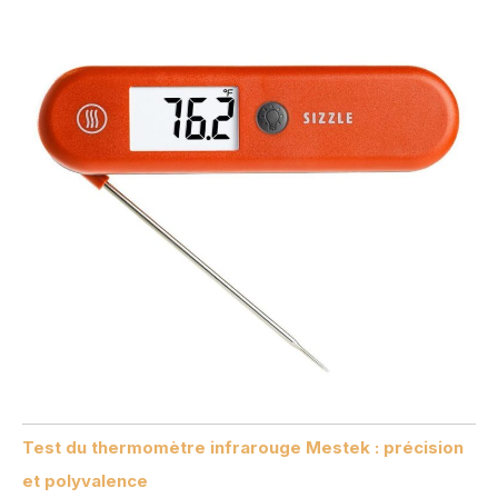
Test du thermomètre infrarouge Mestek : précision
et polyvalence