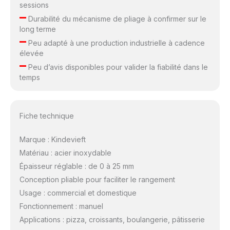
sessions
–
Durabilité du mécanisme de pliage à confirmer sur le
long terme
–
Peu adapté à une production industrielle à cadence
élevée
–
Peu d’avis disponibles pour valider la fiabilité dans le
temps
Fiche technique
Marque : Kindevieft
Matériau : acier inoxydable
Épaisseur réglable : de 0 à 25 mm
Conception pliable pour faciliter le rangement
Usage : commercial et domestique
Fonctionnement : manuel
Applications : pizza, croissants, boulangerie, pâtisserie