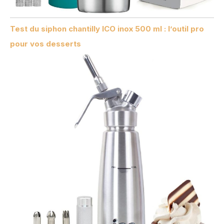
Test du siphon chantilly ICO inox 500 ml : l’outil pro
pour vos desserts