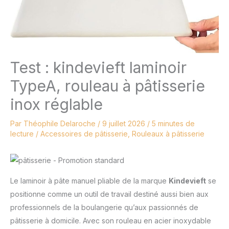
Test : kindevieft laminoir
TypeA, rouleau à pâtisserie
inox réglable
Par
Théophile Delaroche
/
9 juillet 2026
/
5 minutes de
lecture
/
Accessoires de pâtisserie
,
Rouleaux à pâtisserie
Le laminoir à pâte manuel pliable de la marque
Kindevieft
se
positionne comme un outil de travail destiné aussi bien aux
professionnels de la boulangerie qu’aux passionnés de
pâtisserie à domicile. Avec son rouleau en acier inoxydable