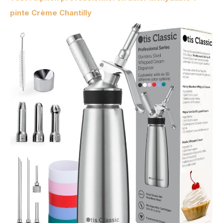
pinte Crème Chantilly