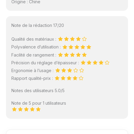
Origine : Chine
Note de la rédaction 17/20
Qualité des matériaux :
Polyvalence d’utilisation :
Facilité de rangement :
Précision du réglage d’épaisseur :
Ergonomie à l’usage :
Rapport qualité-prix :
Notes des utilisateurs 5.0/5
Note de 5 pour 1 utilisateurs