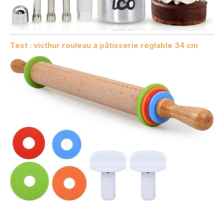
Test : victhur rouleau à pâtisserie réglable 34 cm