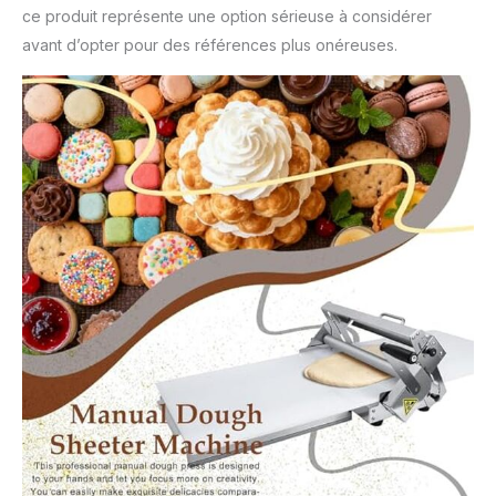
ce produit représente une option sérieuse à considérer
avant d’opter pour des références plus onéreuses.