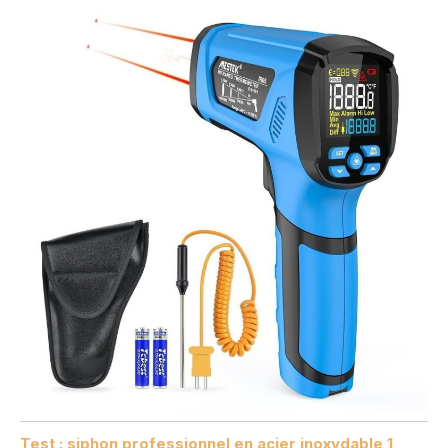
Test : siphon professionnel en acier inoxydable 1