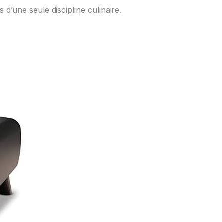
s d’une seule discipline culinaire.