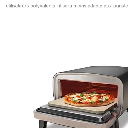
utilisateurs polyvalents ; il sera moins adapté aux puriste