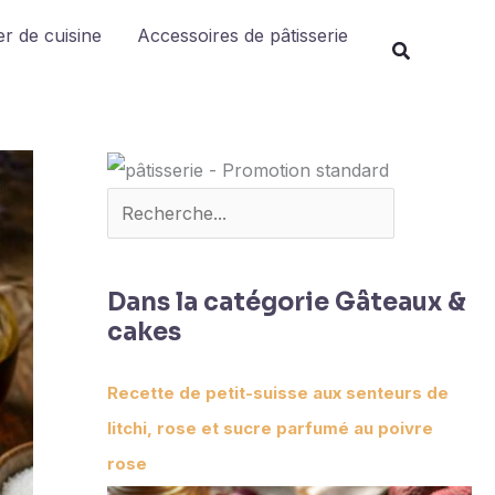
Rechercher
r de cuisine
Accessoires de pâtisserie
Dans la catégorie Gâteaux &
cakes
Recette de petit-suisse aux senteurs de
litchi, rose et sucre parfumé au poivre
rose