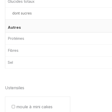
Glucides totaux
dont sucres
Autres
Protéines
Fibres
Sel
Ustensiles
moule à mini cakes