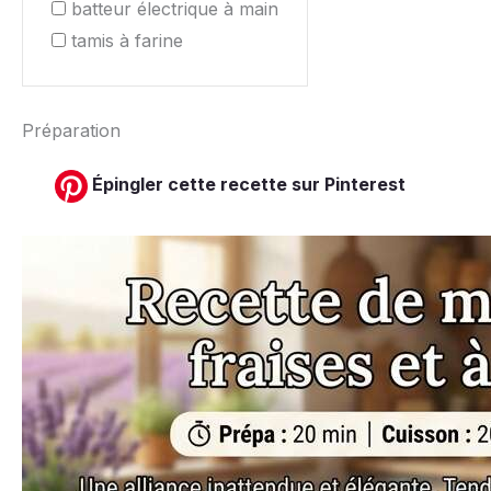
batteur électrique à main
tamis à farine
Préparation
Épingler cette recette sur Pinterest