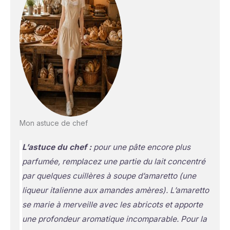
Mon astuce de chef
L’astuce du chef :
pour une pâte encore plus
parfumée, remplacez une partie du lait concentré
par quelques cuillères à soupe d’amaretto
(une
liqueur italienne aux amandes amères)
. L’amaretto
se marie à merveille avec les abricots et apporte
une profondeur aromatique incomparable. Pour la