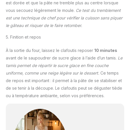
est dorée et que la pâte ne tremble plus au centre lorsque
vous secouez légèrement le moule.
Ce test du tremblement
est une technique de chef pour vérifier la cuisson sans piquer
le gâteau et risquer de le faire retomber.
5. Finition et repos
À la sortie du four, laissez le clafoutis reposer
10 minutes
avant de le saupoudrer de sucre glace à l’aide d’un tamis.
Le
tamis permet de répartir le sucre glace en fine couche
uniforme, comme une neige légère sur le dessert.
Ce temps
de repos est important : il permet à la pâte de se stabiliser et
de se tenir à la découpe. Le clafoutis peut se déguster tiède
ou à température ambiante, selon vos préférences.