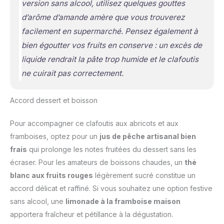
version sans alcool, utilisez quelques gouttes
d’arôme d’amande amère que vous trouverez
facilement en supermarché. Pensez également à
bien égoutter vos fruits en conserve : un excès de
liquide rendrait la pâte trop humide et le clafoutis
ne cuirait pas correctement.
Accord dessert et boisson
Pour accompagner ce clafoutis aux abricots et aux
framboises, optez pour un
jus de pêche artisanal bien
frais
qui prolonge les notes fruitées du dessert sans les
écraser. Pour les amateurs de boissons chaudes, un
thé
blanc aux fruits rouges
légèrement sucré constitue un
accord délicat et raffiné. Si vous souhaitez une option festive
sans alcool, une
limonade à la framboise maison
apportera fraîcheur et pétillance à la dégustation.