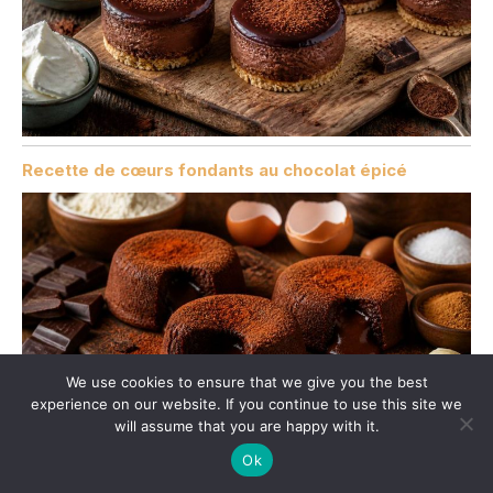
Recette de cœurs fondants au chocolat épicé
We use cookies to ensure that we give you the best
experience on our website. If you continue to use this site we
will assume that you are happy with it.
Ok