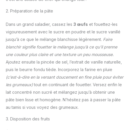
2. Préparation de la pâte
Dans un grand saladier, cassez les
3 œufs
et fouettez-les
vigoureusement avec le sucre en poudre et le sucre vanillé
jusqu’à ce que le mélange blanchisse légèrement.
Faire
blanchir signifie fouetter le mélange jusqu’à ce qu’il prenne
une couleur plus claire et une texture un peu mousseuse.
Ajoutez ensuite la pincée de sel, l’extrait de vanille naturelle,
puis le beurre fondu tiède. Incorporez la farine en pluie
(c’est-à-dire en la versant doucement en fine pluie pour éviter
les grumeaux)
tout en continuant de fouetter. Versez enfin le
lait concentré non sucré et mélangez jusqu’à obtenir une
pâte bien lisse et homogène. N’hésitez pas à passer la pâte
au tamis si vous voyez des grumeaux.
3. Disposition des fruits