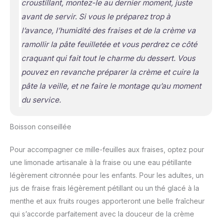
croustillant, montez-le au dernier moment, juste
avant de servir. Si vous le préparez trop à
l’avance, l’humidité des fraises et de la crème va
ramollir la pâte feuilletée et vous perdrez ce côté
craquant qui fait tout le charme du dessert. Vous
pouvez en revanche préparer la crème et cuire la
pâte la veille, et ne faire le montage qu’au moment
du service.
Boisson conseillée
Pour accompagner ce mille-feuilles aux fraises, optez pour
une limonade artisanale à la fraise ou une eau pétillante
légèrement citronnée pour les enfants. Pour les adultes, un
jus de fraise frais légèrement pétillant ou un thé glacé à la
menthe et aux fruits rouges apporteront une belle fraîcheur
qui s’accorde parfaitement avec la douceur de la crème