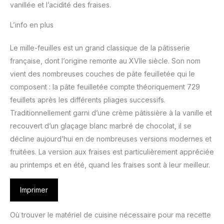
vanillée et l’acidité des fraises.
L’info en plus
Le mille-feuilles est un grand classique de la pâtisserie
française, dont l’origine remonte au XVIIe siècle. Son nom
vient des nombreuses couches de pâte feuilletée qui le
composent : la pâte feuilletée compte théoriquement 729
feuillets après les différents pliages successifs.
Traditionnellement garni d’une crème pâtissière à la vanille et
recouvert d’un glaçage blanc marbré de chocolat, il se
décline aujourd’hui en de nombreuses versions modernes et
fruitées. La version aux fraises est particulièrement appréciée
au printemps et en été, quand les fraises sont à leur meilleur.
Imprimer
Où trouver le matériel de cuisine nécessaire pour ma recette