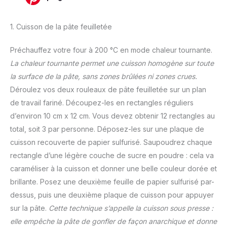
1. Cuisson de la pâte feuilletée
Préchauffez votre four à 200 °C en mode chaleur tournante.
La chaleur tournante permet une cuisson homogène sur toute
la surface de la pâte, sans zones brûlées ni zones crues.
Déroulez vos deux rouleaux de pâte feuilletée sur un plan
de travail fariné. Découpez-les en rectangles réguliers
d’environ 10 cm x 12 cm. Vous devez obtenir 12 rectangles au
total, soit 3 par personne. Déposez-les sur une plaque de
cuisson recouverte de papier sulfurisé. Saupoudrez chaque
rectangle d’une légère couche de sucre en poudre : cela va
caraméliser à la cuisson et donner une belle couleur dorée et
brillante. Posez une deuxième feuille de papier sulfurisé par-
dessus, puis une deuxième plaque de cuisson pour appuyer
sur la pâte.
Cette technique s’appelle la cuisson sous presse :
elle empêche la pâte de gonfler de façon anarchique et donne