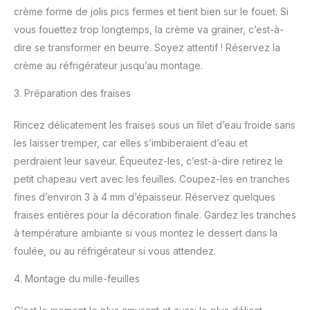
crème forme de jolis pics fermes et tient bien sur le fouet. Si
vous fouettez trop longtemps, la crème va grainer, c’est-à-
dire se transformer en beurre. Soyez attentif ! Réservez la
crème au réfrigérateur jusqu’au montage.
3. Préparation des fraises
Rincez délicatement les fraises sous un filet d’eau froide sans
les laisser tremper, car elles s’imbiberaient d’eau et
perdraient leur saveur. Équeutez-les, c’est-à-dire retirez le
petit chapeau vert avec les feuilles. Coupez-les en tranches
fines d’environ 3 à 4 mm d’épaisseur. Réservez quelques
fraises entières pour la décoration finale. Gardez les tranches
à température ambiante si vous montez le dessert dans la
foulée, ou au réfrigérateur si vous attendez.
4. Montage du mille-feuilles