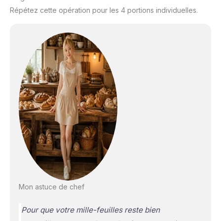
Répétez cette opération pour les 4 portions individuelles.
Mon astuce de chef
Pour que votre mille-feuilles reste bien