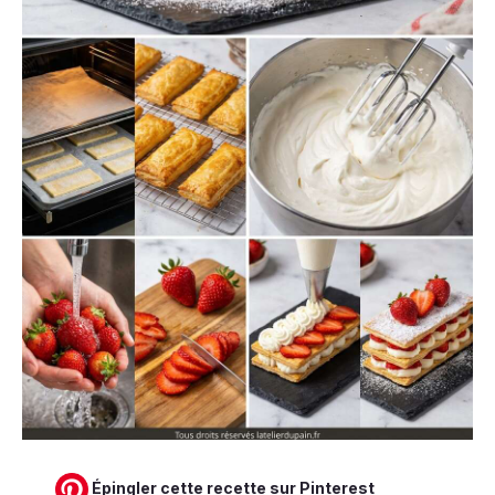
Épingler cette recette sur Pinterest