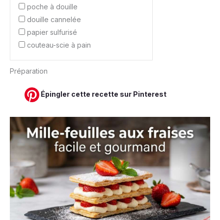
poche à douille
douille cannelée
papier sulfurisé
couteau-scie à pain
Préparation
Épingler cette recette sur Pinterest