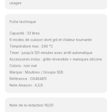
usages
Fiche technique
Capacité : 33 litres
6 modes de cuisson dont gril et chaleur tournante
Température max : 240 °C
Timer : jusqu’à 120 minutes avec arrêt automatique
Accessoires inclus : grille réversible + maniques silicone
Coloris : noir mat
Marque : Moulinex / Groupe SEB
Référence : OX464811
Note Amazon : 4,5/5
Note de la rédaction 16/20