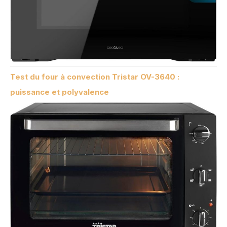
Test du four à convection Tristar OV-3640 :
puissance et polyvalence