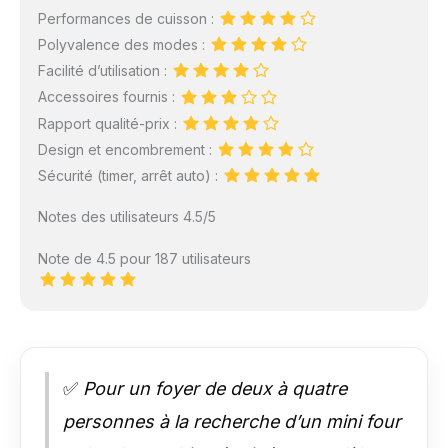
Performances de cuisson :
Polyvalence des modes :
Facilité d’utilisation :
Accessoires fournis :
Rapport qualité-prix :
Design et encombrement :
Sécurité (timer, arrêt auto) :
Notes des utilisateurs 4.5/5
Note de 4.5 pour 187 utilisateurs
✅
Pour un foyer de deux à quatre
personnes à la recherche d’un mini four