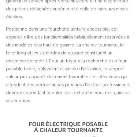
garantit un service après-vente structuré et une disponibilité
des pièces détachées supérieure à celle de marques moins
établies.
Positionné dans une fourchette tarifaire accessible, cet
appareil offre des fonctionnalités habituellement réservées à
des modèles plus haut de gamme. La chaleur tournante, le
timer long et les six modes de cuisson constituent un
ensemble compétitif. Pour un foyer à la recherche d’un four
posable fiable, polyvalent et simple d’utilisation, le rapport
valeur-prix apparaît clairement favorable. Les utilisateurs qui
attendent des performances proches d’un four professionnel
devront cependant orienter leur recherche vers des gammes
supérieures.