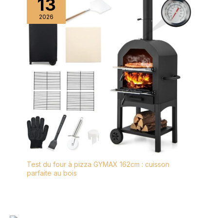
13
2026
Test du four à pizza GYMAX 162cm : cuisson
parfaite au bois