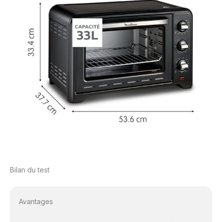
Bilan du test
Avantages