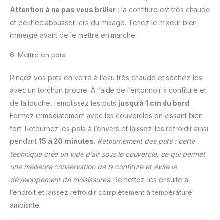
Attention à ne pas vous brûler
: la confiture est très chaude
et peut éclabousser lors du mixage. Tenez le mixeur bien
immergé avant de le mettre en marche.
6. Mettre en pots
Rincez vos pots en verre à l’eau très chaude et séchez-les
avec un torchon propre. À l’aide de l’entonnoir à confiture et
de la louche, remplissez les pots
jusqu’à 1 cm du bord
.
Fermez immédiatement avec les couvercles en vissant bien
fort. Retournez les pots à l’envers et laissez-les refroidir ainsi
pendant
15 à 20 minutes
.
Retournement des pots : cette
technique crée un vide d’air sous le couvercle, ce qui permet
une meilleure conservation de la confiture et évite le
développement de moisissures.
Remettez-les ensuite à
l’endroit et laissez refroidir complètement à température
ambiante.