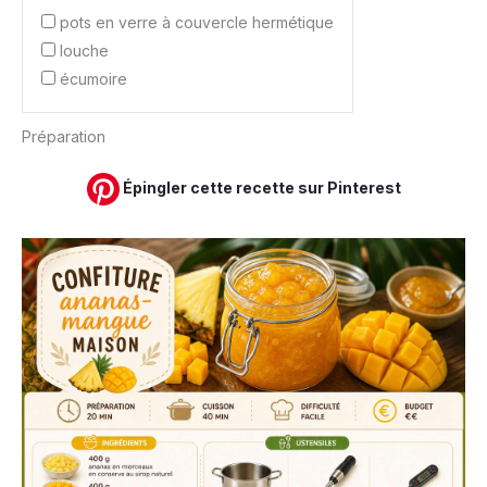
pots en verre à couvercle hermétique
louche
écumoire
Préparation
Épingler cette recette sur Pinterest