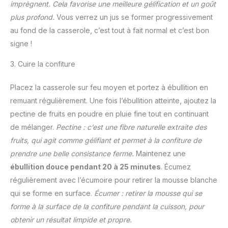
imprègnent. Cela favorise une meilleure gélification et un goût
plus profond.
Vous verrez un jus se former progressivement
au fond de la casserole, c’est tout à fait normal et c’est bon
signe !
3. Cuire la confiture
Placez la casserole sur feu moyen et portez à ébullition en
remuant régulièrement. Une fois l’ébullition atteinte, ajoutez la
pectine de fruits en poudre en pluie fine tout en continuant
de mélanger.
Pectine : c’est une fibre naturelle extraite des
fruits, qui agit comme gélifiant et permet à la confiture de
prendre une belle consistance ferme.
Maintenez une
ébullition douce pendant 20 à 25 minutes
. Écumez
régulièrement avec l’écumoire pour retirer la mousse blanche
qui se forme en surface.
Écumer : retirer la mousse qui se
forme à la surface de la confiture pendant la cuisson, pour
obtenir un résultat limpide et propre.