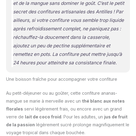
et de la mangue sans dominer le goût. C’est le petit
secret des confitures artisanales des Antilles ! Par
ailleurs, si votre confiture vous semble trop liquide
après refroidissement complet, ne paniquez pas :
réchauffez-la doucement dans la casserole,
ajoutez un peu de pectine supplémentaire et
remettez en pots. La confiture peut mettre jusqu’à
24 heures pour atteindre sa consistance finale.
Une boisson fraîche pour accompagner votre confiture
Au petit-déjeuner ou au goûter, cette confiture ananas-
mangue se marie à merveille avec un
thé blanc aux notes
florales
servi légèrement frais, ou encore avec un grand
verre de
lait de coco froid
. Pour les adultes, un
jus de fruit
de la passion
légèrement sucré prolonge magnifiquement le
voyage tropical dans chaque bouchée.