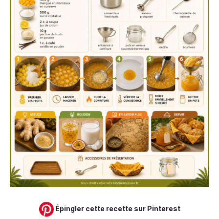
Épingler cette recette sur Pinterest