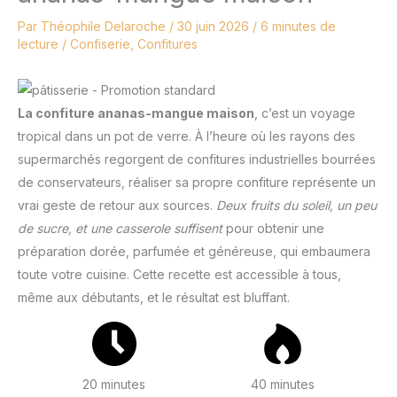
Par
Théophile Delaroche
/
30 juin 2026
/
6 minutes de
lecture
/
Confiserie
,
Confitures
La confiture ananas-mangue maison
, c’est un voyage
tropical dans un pot de verre. À l’heure où les rayons des
supermarchés regorgent de confitures industrielles bourrées
de conservateurs, réaliser sa propre confiture représente un
vrai geste de retour aux sources.
Deux fruits du soleil, un peu
de sucre, et une casserole suffisent
pour obtenir une
préparation dorée, parfumée et généreuse, qui embaumera
toute votre cuisine. Cette recette est accessible à tous,
même aux débutants, et le résultat est bluffant.
20 minutes
40 minutes