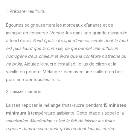
1. Préparer les fruits
Égouttez soigneusement les morceaux d’ananas et de
mangue en conserve. Versez-les dans une grande casserole
à fond épais.
Fond épais : il s’agit d’une casserole dont le fond
est plus lourd que la normale, ce qui permet une diffusion
homogène de la chaleur et évite que la confiture n’attache ou
ne brûle.
Ajoutez le sucre cristallisé, le jus de citron et la
vanille en poudre. Mélangez bien avec une cuillère en bois
pour enrober tous les fruits.
2. Laisser macérer
Laissez reposer le mélange fruits-sucre pendant
15 minutes
minimum
à température ambiante. Cette étape s’appelle la
macération
.
Macération : c’est le fait de laisser les fruits
reposer dans le sucre pour qu’ils rendent leur jus et s’en