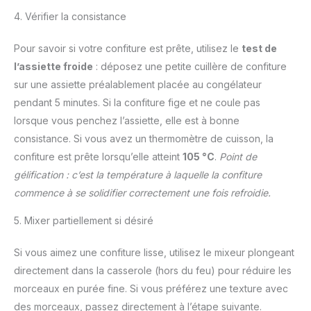
4. Vérifier la consistance
Pour savoir si votre confiture est prête, utilisez le
test de
l’assiette froide
: déposez une petite cuillère de confiture
sur une assiette préalablement placée au congélateur
pendant 5 minutes. Si la confiture fige et ne coule pas
lorsque vous penchez l’assiette, elle est à bonne
consistance. Si vous avez un thermomètre de cuisson, la
confiture est prête lorsqu’elle atteint
105 °C
.
Point de
gélification : c’est la température à laquelle la confiture
commence à se solidifier correctement une fois refroidie.
5. Mixer partiellement si désiré
Si vous aimez une confiture lisse, utilisez le mixeur plongeant
directement dans la casserole (hors du feu) pour réduire les
morceaux en purée fine. Si vous préférez une texture avec
des morceaux, passez directement à l’étape suivante.