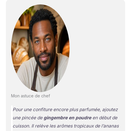
Mon astuce de chef
Pour une confiture encore plus parfumée, ajoutez
une pincée de
gingembre en poudre
en début de
cuisson. Il relève les arômes tropicaux de l’ananas