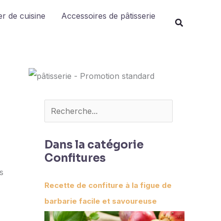
Rechercher
r de cuisine
Accessoires de pâtisserie
Dans la catégorie
Confitures
s
Recette de confiture à la figue de
barbarie facile et savoureuse