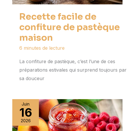
Recette facile de
confiture de pastèque
maison
6 minutes de lecture
La confiture de pastèque, c’est l’une de ces
préparations estivales qui surprend toujours par
sa douceur
Juin
16
2026