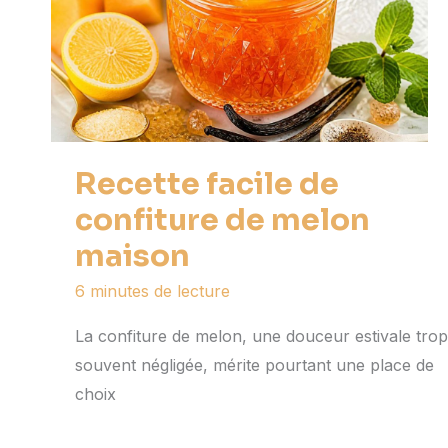
Recette facile de
confiture de melon
maison
6 minutes de lecture
La confiture de melon, une douceur estivale trop
souvent négligée, mérite pourtant une place de
choix