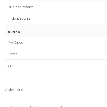
Glucides totaux
dont sucres
Autres
Protéines
Fibres
Sel
Ustensiles