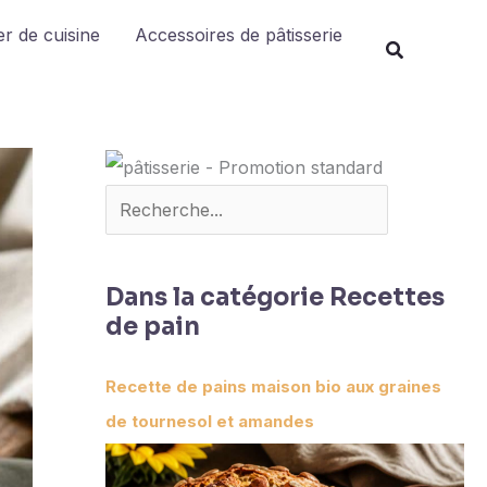
Rechercher
r de cuisine
Accessoires de pâtisserie
Dans la catégorie Recettes
de pain
Recette de pains maison bio aux graines
de tournesol et amandes