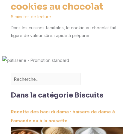
cookies au chocolat
6 minutes de lecture
Dans les cuisines familiales, le cookie au chocolat fait
figure de valeur sûre: rapide à préparer,
Dans la catégorie Biscuits
Recette des baci di dama : baisers de dame à
l’amande ou à la noisette