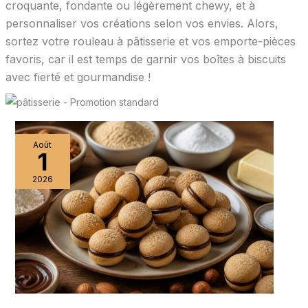
croquante, fondante ou légèrement chewy, et à
personnaliser vos créations selon vos envies. Alors,
sortez votre rouleau à pâtisserie et vos emporte-pièces
favoris, car il est temps de garnir vos boîtes à biscuits
avec fierté et gourmandise !
Août
1
2026