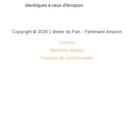
Copyright © 2026 L'atelier du Pain - Partenaire Amazon
Contact
Mentions légales
Politique de confidentialité